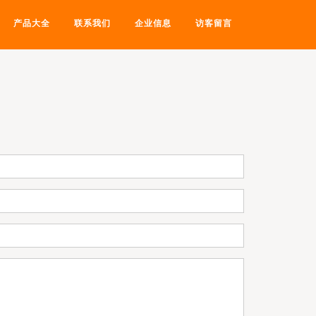
产品大全
联系我们
企业信息
访客留言