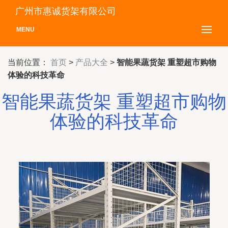
广州市惠诚货架有限公司
MENU
当前位置：
首页
>
产品大全
>
智能果蔬货架 重塑超市购物
体验的科技革命
智能果蔬货架 重塑超市购物
体验的科技革命