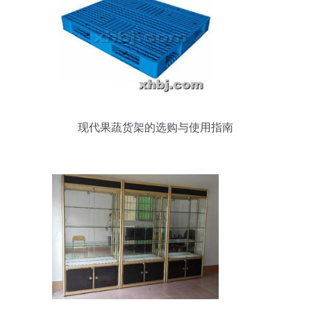
现代果蔬货架的选购与使用指南