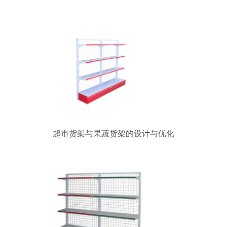
超市货架与果蔬货架的设计与优化