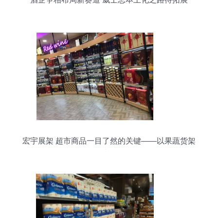
宏宇展架 超市商品一目了然的关键——以果蔬货架
为例