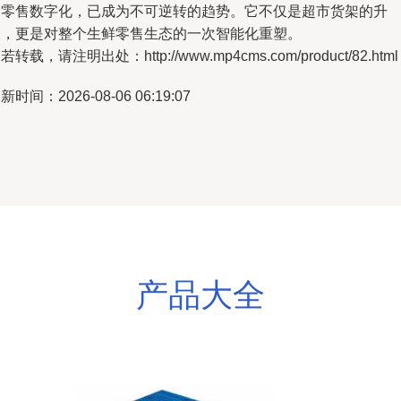
的零售数字化，已成为不可逆转的趋势。它不仅是超市货架的升
级，更是对整个生鲜零售生态的一次智能化重塑。
若转载，请注明出处：http://www.mp4cms.com/product/82.html
新时间：2026-08-06 06:19:07
产品大全