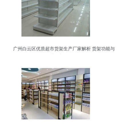
广州白云区优质超市货架生产厂家解析 货架功能与
果蔬货架选购指南