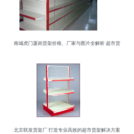
南城虎门厦岗货架价格、厂家与图片全解析 超市货
架选购指南
北京联发货架厂 打造专业高效的超市货架解决方案