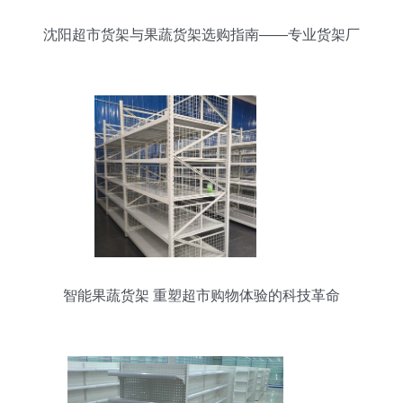
沈阳超市货架与果蔬货架选购指南——专业货架厂
的价值
智能果蔬货架 重塑超市购物体验的科技革命