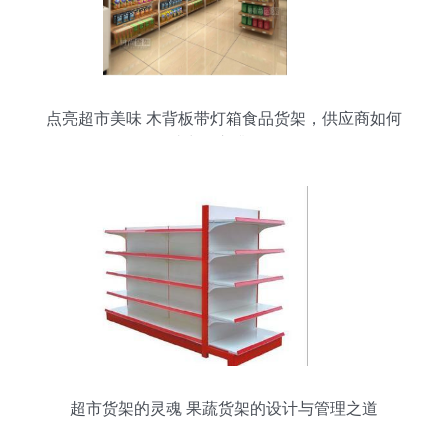
点亮超市美味 木背板带灯箱食品货架，供应商如何
助力超市升级？
超市货架的灵魂 果蔬货架的设计与管理之道