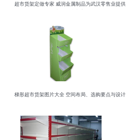
超市货架定做专家 威润金属制品为武汉零售业提供
高效解决方案
梯形超市货架图片大全 空间布局、选购要点与设计
灵感