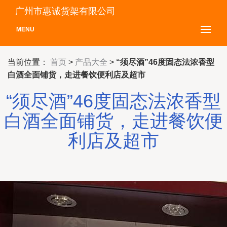
广州市惠诚货架有限公司
MENU
当前位置：
首页
>
产品大全
>
“须尽酒”46度固态法浓香型
白酒全面铺货，走进餐饮便利店及超市
“须尽酒”46度固态法浓香型
白酒全面铺货，走进餐饮便
利店及超市